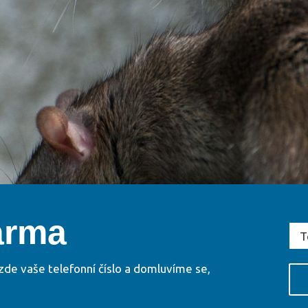
arma
zde vaše telefonní číslo a domluvíme se,