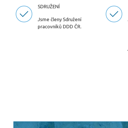
SDRUŽENÍ
Jsme členy Sdružení
pracovníků DDD ČR.