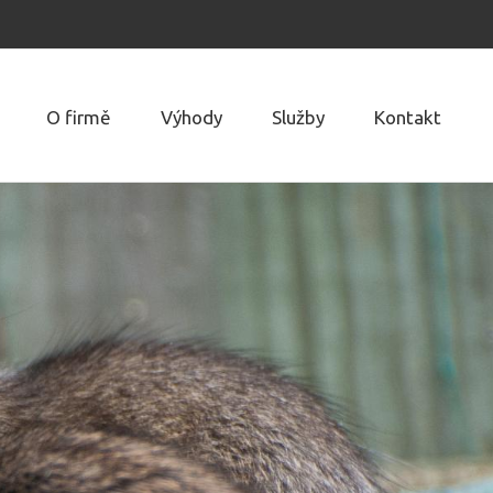
O firmě
Výhody
Služby
Kontakt