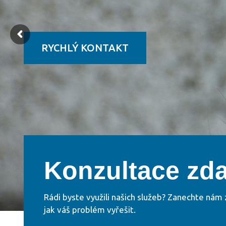
RYCHLÝ KONTAKT
Konzultace zd
Rádi byste využili našich služeb? Zanechte nám 
jak váš problém vyřešit.